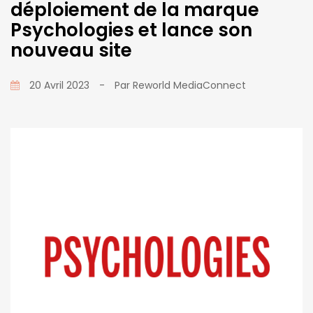
déploiement de la marque
Psychologies et lance son
nouveau site
20 Avril 2023
-
Par
Reworld MediaConnect