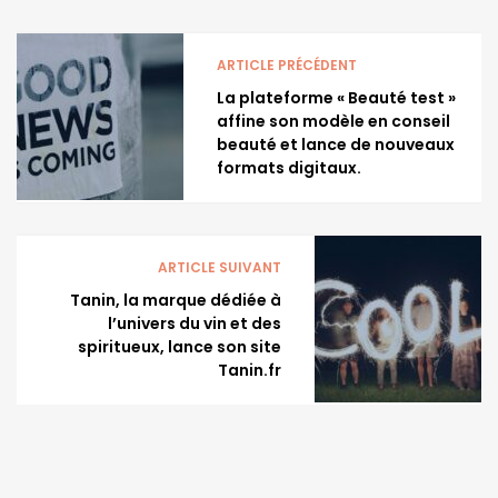
ARTICLE PRÉCÉDENT
La plateforme « Beauté test »
affine son modèle en conseil
beauté et lance de nouveaux
formats digitaux.
ARTICLE SUIVANT
Tanin, la marque dédiée à
l’univers du vin et des
spiritueux, lance son site
Tanin.fr