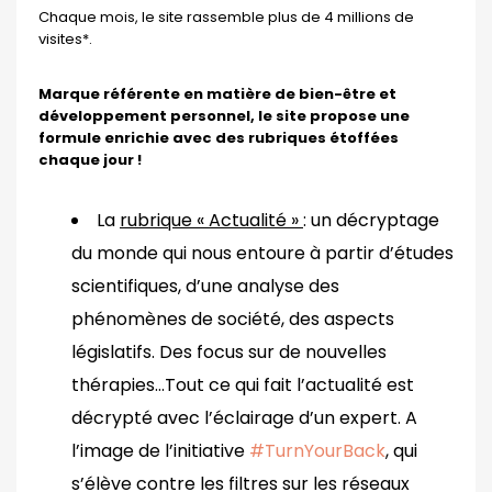
Chaque mois, le site rassemble plus de 4 millions de
visites*.
Marque référente en matière de bien-être et
développement personnel
, le site propose une
formule enrichie avec des rubriques étoffées
chaque jour !
La
rubrique « Actualité »
: un décryptage
du monde qui nous entoure à partir d’études
scientifiques, d’une analyse des
phénomènes de société, des aspects
législatifs. Des focus sur de nouvelles
thérapies…Tout ce qui fait l’actualité est
décrypté avec l’éclairage d’un expert. A
l’image de l’initiative
#TurnYourBack
, qui
s’élève contre les filtres sur les réseaux