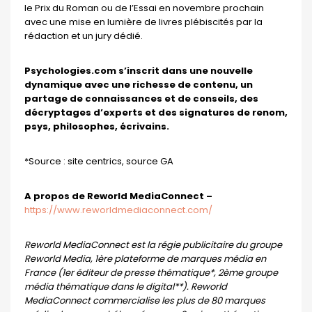
le Prix du Roman ou de l’Essai en novembre prochain
avec une mise en lumière de livres plébiscités par la
rédaction et un jury dédié.
Psychologies.com s’inscrit dans une nouvelle
dynamique avec une richesse de contenu, un
partage de connaissances et de conseils, des
décryptages d’experts et des signatures de renom,
psys, philosophes, écrivains.
*Source : site centrics, source GA
A propos de Reworld MediaConnect –
https://www.reworldmediaconnect.com/
Reworld MediaConnect est la régie publicitaire du groupe
Reworld Media, 1ère plateforme de marques média en
France (1er éditeur de presse thématique*, 2ème groupe
média thématique dans le digital**). Reworld
MediaConnect commercialise les plus de 80 marques