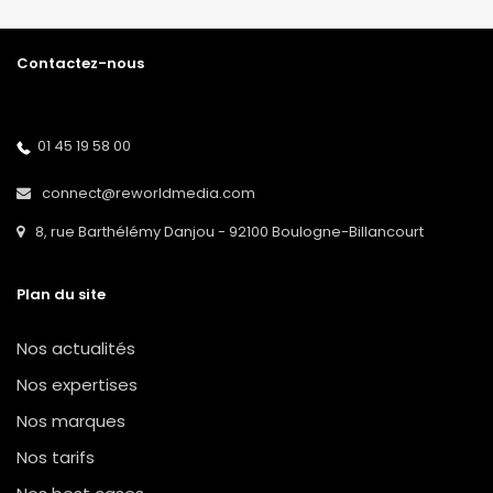
Contactez-nous
01 45 19 58 00
connect@reworldmedia.com
8, rue Barthélémy Danjou - 92100 Boulogne-Billancourt
Plan du site
Nos actualités
Nos expertises
Nos marques
Nos tarifs