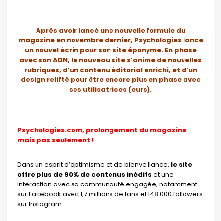
Après avoir lancé une nouvelle formule du
magazine en novembre dernier, Psychologies lance
un nouvel écrin pour son site éponyme. En phase
avec son ADN, le nouveau site s’anime de nouvelles
rubriques, d’un contenu éditorial enrichi, et d’un
design relifté pour être encore plus en phase avec
ses utilisatrices (eurs).
Psychologies.com, prolongement du magazine
mais pas seulement !
Dans un esprit d’optimisme et de bienveillance,
le site
offre plus de
90% de contenus inédits
et une
interaction avec sa communauté engagée, notamment
sur Facebook avec 1,7 millions de fans et 148 000 followers
sur Instagram.