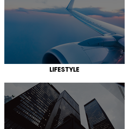
LIFESTYLE