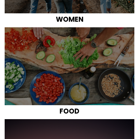
WOMEN
FOOD