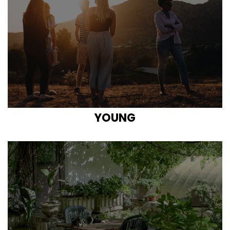
YOUNG