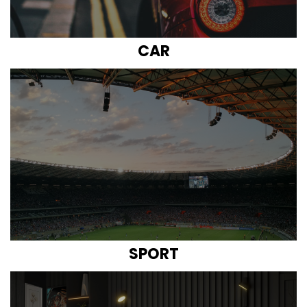
CAR
SPORT