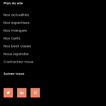
Plan du site
Nos actualités
Nos expertises
Nos marques
Nos tarifs
Nos best cases
Nous rejoindre
Contactez-nous
Suivez-nous