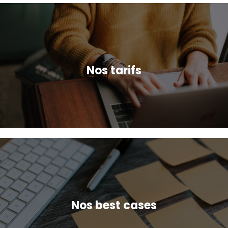
Nos tarifs
Nos best cases