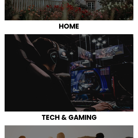
HOME
TECH & GAMING