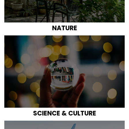
NATURE
SCIENCE & CULTURE