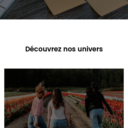
Découvrez nos univers