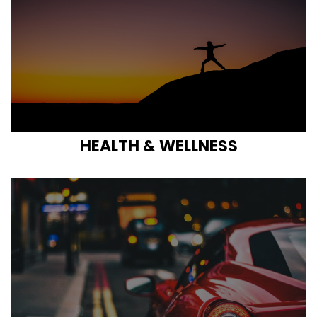
HEALTH & WELLNESS