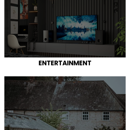
ENTERTAINMENT