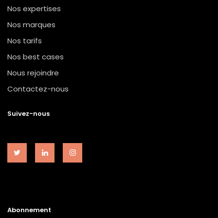
Nos expertises
Nos marques
Nos tarifs
Nos best cases
Nous rejoindre
Contactez-nous
Suivez-nous
Abonnement