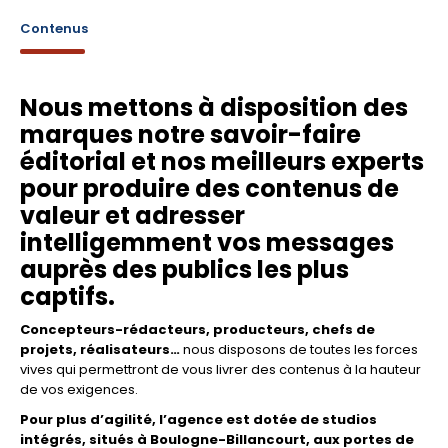
Contenus
Nous mettons à disposition des
marques notre savoir-faire
éditorial et nos meilleurs experts
pour produire des contenus de
valeur et adresser
intelligemment vos messages
auprès des publics les plus
captifs.
Concepteurs-rédacteurs, producteurs, chefs de
projets, réalisateurs…
nous disposons de toutes les forces
vives qui permettront de vous livrer des contenus à la hauteur
de vos exigences.
Pour plus d’agilité, l’agence est dotée de studios
intégrés, situés à Boulogne-Billancourt, aux portes de