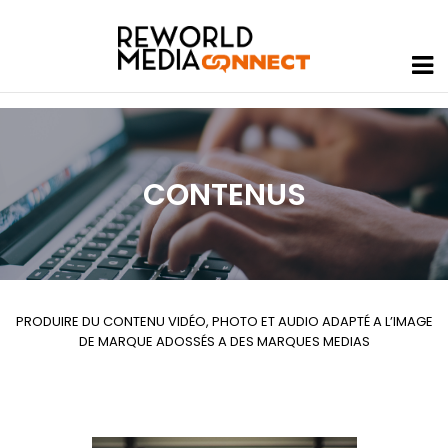
CONTENUS
PRODUIRE DU CONTENU VIDÉO, PHOTO ET AUDIO ADAPTÉ A L’IMAGE
DE MARQUE ADOSSÉS A DES MARQUES MEDIAS