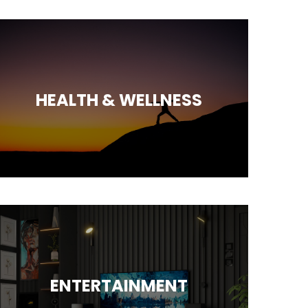
HEALTH & WELLNESS
ENTERTAINMENT