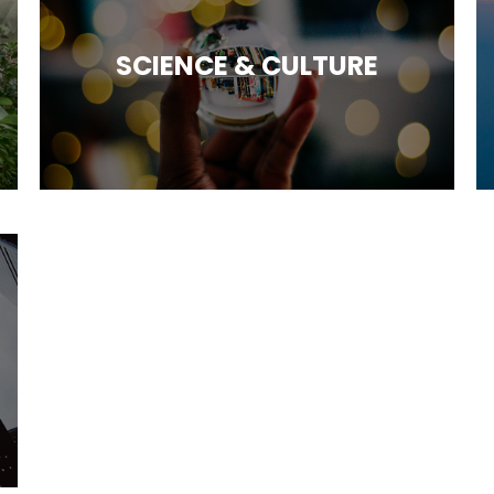
SCIENCE & CULTURE