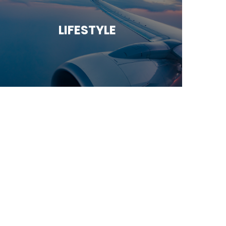
LIFESTYLE