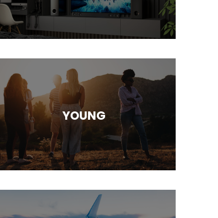
YOUNG