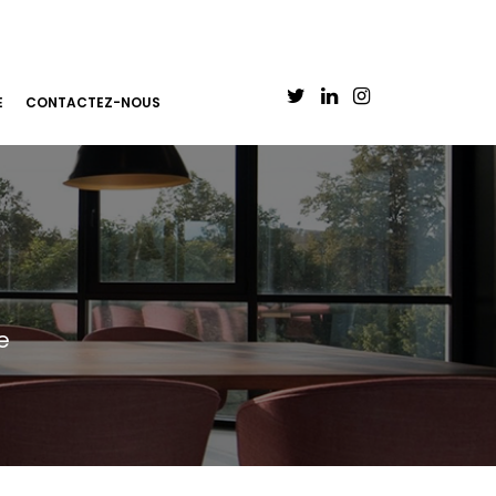
E
CONTACTEZ-NOUS
e