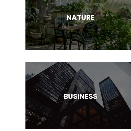
NATURE
BUSINESS