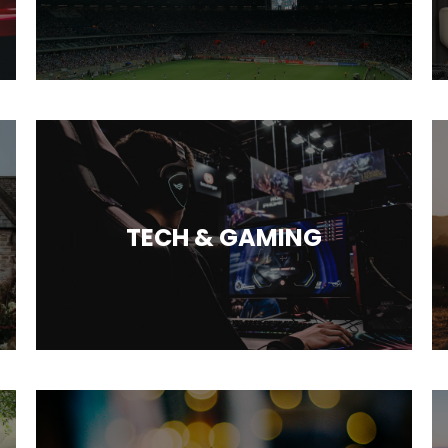
TECH & GAMING