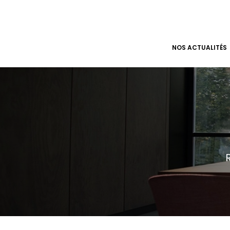
NOS ACTUALITÉS