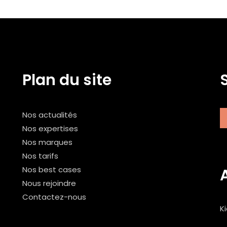
Plan du site
Nos actualités
Nos expertises
Nos marques
Nos tarifs
Nos best cases
Nous rejoindre
Contactez-nous
K