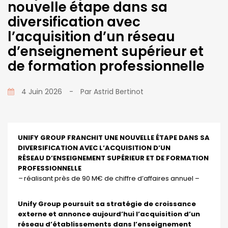
nouvelle étape dans sa
diversification avec
l’acquisition d’un réseau
d’enseignement supérieur et
de formation professionnelle
4 Juin 2026
-
Par
Astrid Bertinot
UNIFY GROUP FRANCHIT UNE NOUVELLE ÉTAPE DANS SA
DIVERSIFICATION AVEC L’ACQUISITION D’UN
RÉSEAU
D’ENSEIGNEMENT SUPÉRIEUR ET DE FORMATION
PROFESSIONNELLE
–
réalisant près de 90 M€ de chiffre d’affaires annuel –
Unify Group poursuit sa stratégie de croissance
externe et annonce aujourd’hui l’acquisition d’un
réseau d’établissements dans l’enseignement