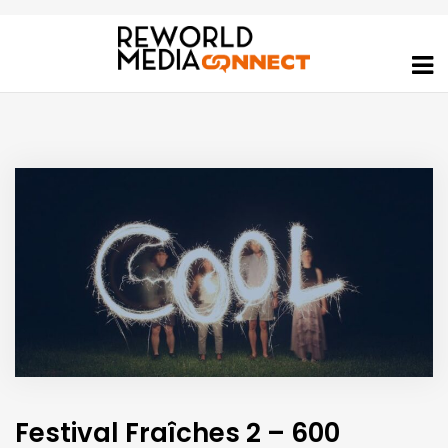
Festival Fraîches 2 – 600