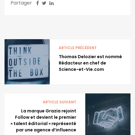
Partager
ARTICLE PRÉCÉDENT
Thomas Delozier est nommé
Rédacteur en chef de
Science-et-Vie.com
ARTICLE SUIVANT
La marque Grazia rejoint
Follow et devient le premier
« talent éditorial » représenté
par une agence d’influence