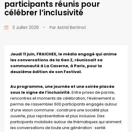
participants réunis pour
célébrer l’inclusivité
3 Juillet 2026
-
Par
Astrid Bertinot
Jeudi 11 juin, FRAICHES, le média engagé qui anime
les conversations de la Gen Z,
réunissait sa
communauté à La Caserne, à Paris, pour la
deuxième édition de son Festival.
Au programme, une journée et une soirée placée
sous le signe de l’inclusivité.
Entre prises de parole,
rencontres et moments de célébration, l’événement a
permis de rassembler 600 participants engagés autour
d’une vision commune : construire une société plus
ouverte, plus représentative et plus inclusive. Des
participants mobilisés autour de thématiques qui animent
les conversations de toute une génération : santé