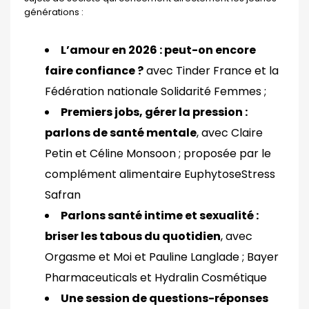
générations :
L’amour en 2026 : peut-on encore
faire confiance ?
avec Tinder France et la
Fédération nationale Solidarité Femmes ;
Premiers jobs, gérer la pression :
parlons de santé mentale
, avec Claire
Petin et Céline Monsoon ; proposée par le
complément alimentaire EuphytoseStress
Safran
Parlons santé intime et sexualité :
briser les tabous du quotidien
, avec
Orgasme et Moi et Pauline Langlade ; Bayer
Pharmaceuticals et Hydralin Cosmétique
Une session de questions-réponses