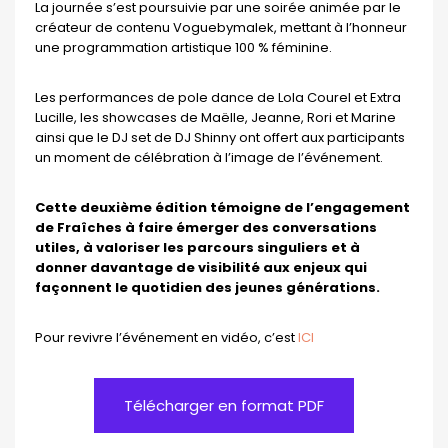
La journée s’est poursuivie par une soirée animée par le
créateur de contenu Voguebymalek, mettant à l’honneur
une programmation artistique 100 % féminine.
Les performances de pole dance de Lola Courel et Extra
Lucille, les showcases de Maëlle, Jeanne, Rori et Marine
ainsi que le DJ set de DJ Shinny ont offert aux participants
un moment de célébration à l’image de l’événement.
Cette deuxième édition témoigne de l’engagement
de Fraîches à faire émerger des conversations
utiles, à valoriser les parcours singuliers et à
donner davantage de visibilité aux enjeux qui
façonnent le quotidien des jeunes générations.
Pour revivre l’événement en vidéo, c’est
ICI
Télécharger en format PDF