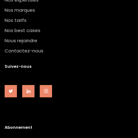
Nos marques
Nos tarifs
Nos best cases
Nous rejoindre
Contactez-nous
Suivez-nous
Abonnement