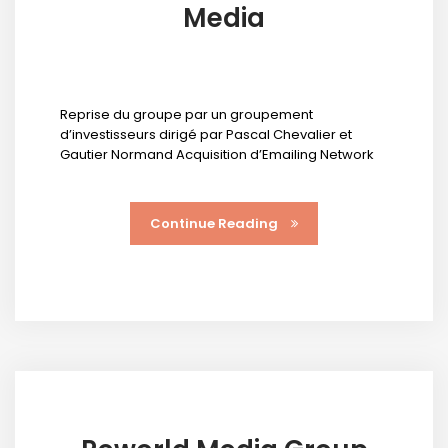
Media
Reprise du groupe par un groupement
d’investisseurs dirigé par Pascal Chevalier et
Gautier Normand Acquisition d’Emailing Network
Continue Reading