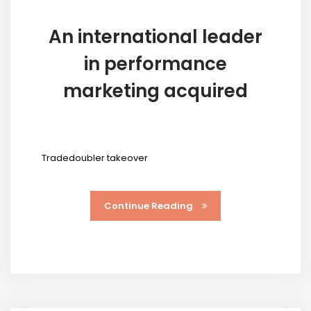
An international leader
in performance
marketing acquired
Tradedoubler takeover
Continue Reading