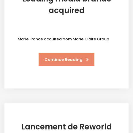
acquired
Marie France acquired from Marie Claire Group
Continue Reading
Lancement de Reworld