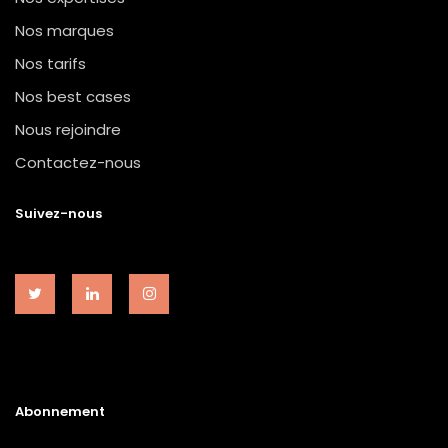
Nos marques
Nos tarifs
Nos best cases
Nous rejoindre
Contactez-nous
Suivez-nous
Abonnement