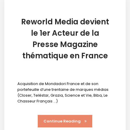
Reworld Media devient
le 1er Acteur de la
Presse Magazine
thématique en France
Acquisition de Mondadori France et de son
portefeuille d’une trentaine de marques médias
(Closer, Teléstar, Grazia, Science et Vie, Biba, Le
Chasseur Français …)
Continue Reading