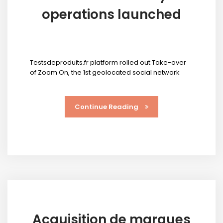
operations launched
Testsdeproduits.fr platform rolled out Take-over
of Zoom On, the 1st geolocated social network
Continue Reading
Acquisition de marques