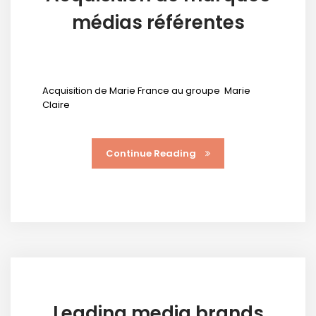
médias référentes
Acquisition de Marie France au groupe Marie
Claire
Continue Reading
Leading media brands