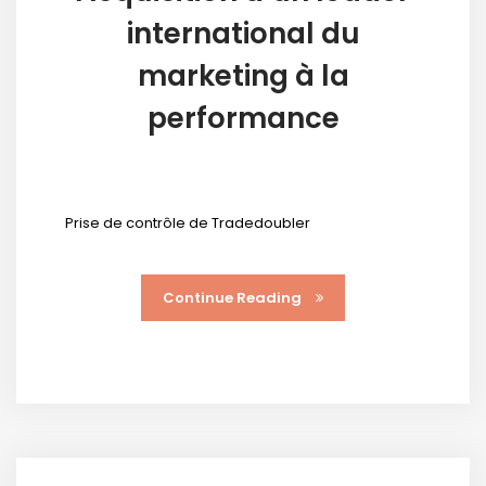
international du
marketing à la
performance
Prise de contrôle de Tradedoubler
Continue Reading