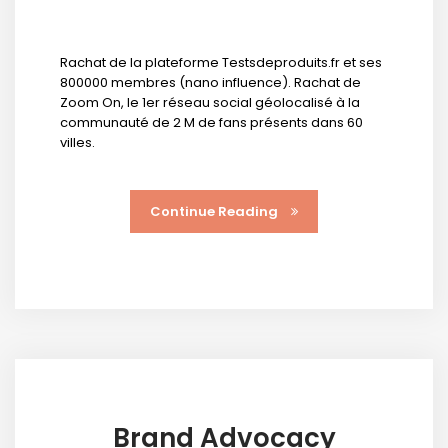
Rachat de la plateforme Testsdeproduits.fr et ses
800000 membres (nano influence). Rachat de
Zoom On, le 1er réseau social géolocalisé à la
communauté de 2 M de fans présents dans 60
villes.
Continue Reading
Brand Advocacy